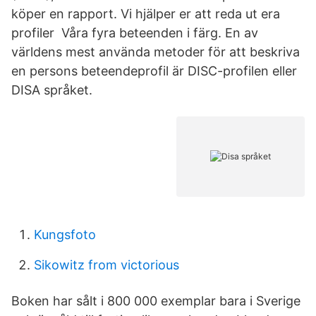
köper en rapport. Vi hjälper er att reda ut era
profiler Våra fyra beteenden i färg. En av
världens mest använda metoder för att beskriva
en persons beteendeprofil är DISC-profilen eller
DISA språket.
Kungsfoto
Sikowitz from victorious
Boken har sålt i 800 000 exemplar bara i Sverige