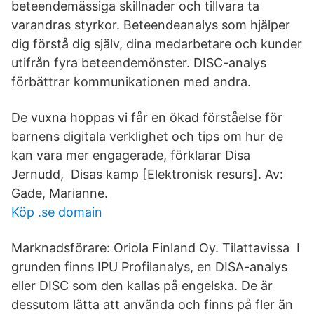
beteendemässiga skillnader och tillvara ta
varandras styrkor. Beteendeanalys som hjälper
dig förstå dig själv, dina medarbetare och kunder
utifrån fyra beteendemönster. DISC-analys
förbättrar kommunikationen med andra.
De vuxna hoppas vi får en ökad förståelse för
barnens digitala verklighet och tips om hur de
kan vara mer engagerade, förklarar Disa
Jernudd, Disas kamp [Elektronisk resurs]. Av:
Gade, Marianne.
Köp .se domain
Marknadsförare: Oriola Finland Oy. Tilattavissa I
grunden finns IPU Profilanalys, en DISA-analys
eller DISC som den kallas på engelska. De är
dessutom lätta att använda och finns på fler än