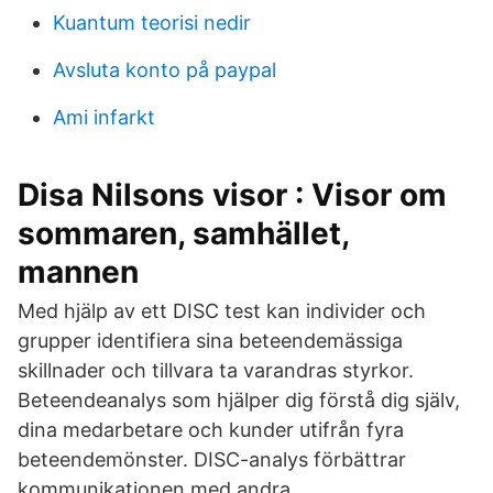
Kuantum teorisi nedir
Avsluta konto på paypal
Ami infarkt
Disa Nilsons visor : Visor om
sommaren, samhället,
mannen
Med hjälp av ett DISC test kan individer och
grupper identifiera sina beteendemässiga
skillnader och tillvara ta varandras styrkor.
Beteendeanalys som hjälper dig förstå dig själv,
dina medarbetare och kunder utifrån fyra
beteendemönster. DISC-analys förbättrar
kommunikationen med andra.