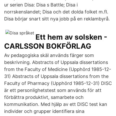
ur serien Disa: Disa s Battle; Disa i
norrskenslandet; Disa och det dolda folket m.fl.
Disa börjar snart sitt nya jobb på en reklambyrå.
Ett hem av solsken -
CARLSSON BOKFÖRLAG
Av pedagogiska skäl används färger som
beskrivning. Abstracts of Uppsala dissertations
from the Faculty of Medicine (Upphörd 1985-12-
31) Abstracts of Uppsala dissertations from the
Faculty of Pharmacy (Upphörd 1985-12-31) DISC
är ett personlighetstest som används för att
förbättra produktivt, samarbete och
kommunikation. Med hjälp av ett DISC test kan
individer och grupper identifiera sina