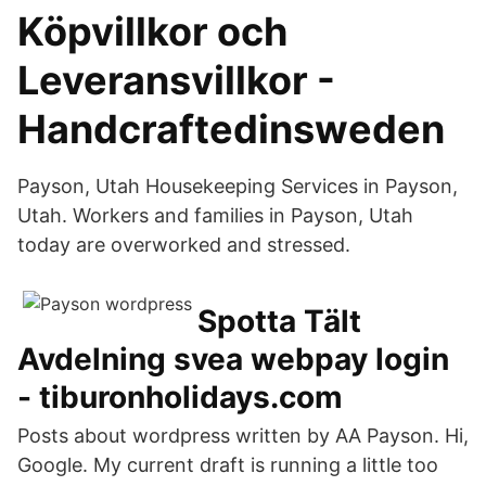
Köpvillkor och
Leveransvillkor -
Handcraftedinsweden
Payson, Utah Housekeeping Services in Payson,
Utah. Workers and families in Payson, Utah
today are overworked and stressed.
Spotta Tält
Avdelning svea webpay login
- tiburonholidays.com
Posts about wordpress written by AA Payson. Hi,
Google. My current draft is running a little too