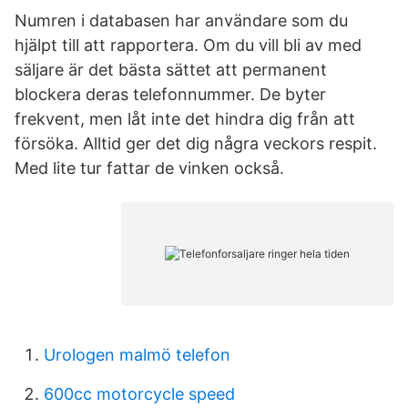
Numren i databasen har användare som du
hjälpt till att rapportera. Om du vill bli av med
säljare är det bästa sättet att permanent
blockera deras telefonnummer. De byter
frekvent, men låt inte det hindra dig från att
försöka. Alltid ger det dig några veckors respit.
Med lite tur fattar de vinken också.
Urologen malmö telefon
600cc motorcycle speed