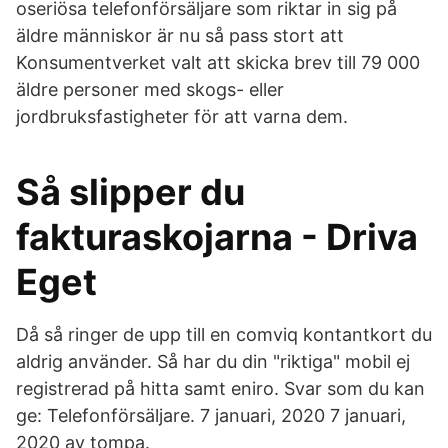
oseriösa telefonförsäljare som riktar in sig på
äldre människor är nu så pass stort att
Konsumentverket valt att skicka brev till 79 000
äldre personer med skogs- eller
jordbruksfastigheter för att varna dem.
Så slipper du
fakturaskojarna - Driva
Eget
Då så ringer de upp till en comviq kontantkort du
aldrig använder. Så har du din "riktiga" mobil ej
registrerad på hitta samt eniro. Svar som du kan
ge: Telefonförsäljare. 7 januari, 2020 7 januari,
2020 av tompa.