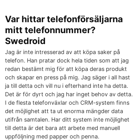
Var hittar telefonförsäljarna
mitt telefonnummer?
Swedroid
Jag är inte intresserad av att köpa saker på
telefon. Han pratar dock hela tiden som att jag
redan bestämt mig för att köpa deras produkt
och skapar en press på mig. Jag säger i all hast
ja till detta och vill nu i efterhand inte ha detta.
Det är för dyrt och jag har inget behov av detta.
I de flesta telefonväxlar och CRM-system finns
det möjlighet att ta ut enorma mängder data
utifrån samtalen. Har ditt system inte möjlighet
till detta är det bara att arbete med manuell
uppföljning med papper och penna.