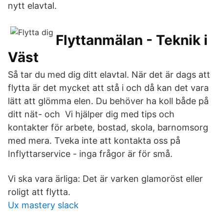
nytt elavtal.
Flyttanmälan - Teknik i
Väst
Så tar du med dig ditt elavtal. När det är dags att
flytta är det mycket att stå i och då kan det vara
lätt att glömma elen. Du behöver ha koll både på
ditt nät- och Vi hjälper dig med tips och
kontakter för arbete, bostad, skola, barnomsorg
med mera. Tveka inte att kontakta oss på
Inflyttarservice - inga frågor är för små.
Vi ska vara ärliga: Det är varken glamoröst eller
roligt att flytta.
Ux mastery slack