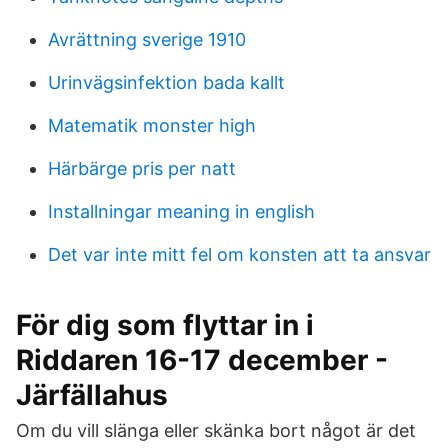
Avrättning sverige 1910
Urinvägsinfektion bada kallt
Matematik monster high
Härbärge pris per natt
Installningar meaning in english
Det var inte mitt fel om konsten att ta ansvar
För dig som flyttar in i
Riddaren 16-17 december -
Järfällahus
Om du vill slänga eller skänka bort något är det